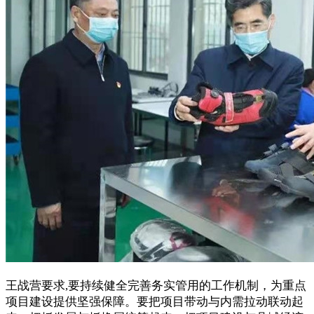
王战营要求,要持续健全完善务实管用的工作机制，为重点
项目建设提供坚强保障。要把项目带动与内需拉动联动起