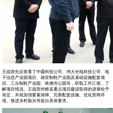
王战营先后查看了中疆科技公司、鸿大光电科技公司、电
子信息产业园项目、雄安制鞋产业园及基础设施配套项
目、三台制鞋产业园、铁佛寺公园等，听取工作汇报，了
解项目情况。王战营对睢县重点项目建设取得的进展给予
肯定，并就加强要素保障、完善配套设施、优化营商环
境、推进乡村振兴等提出具体要求。