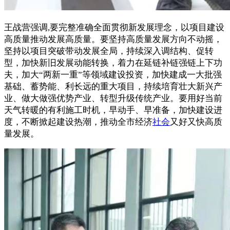
王战营强调,要完整准确全面贯彻新发展理念，以项目建设
高质量推动发展高质量。要坚持高质量发展方向不动摇，
坚持以项目突破带动发展全局，持续深入调结构、促转
型，加快新旧发展动能转换，着力在延链补链强链上下功
夫，加大“两新一重”等领域建设投资，加快建成一大批强
基础、蓄势能、利长远的重大项目，持续培育壮大新兴产
业、做大做强优势产业、转型升级传统产业。要用好当前
天气转暖的有利施工时机，早动手、早准备，加快建设进
度，不断掀起建设热潮，推动全市经济
社会
又好又快高质
量发展。